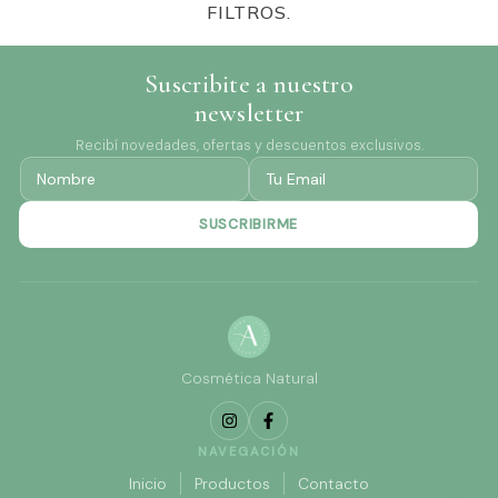
FILTROS.
Suscribite a nuestro
newsletter
Recibí novedades, ofertas y descuentos exclusivos.
Cosmética Natural
NAVEGACIÓN
Inicio
Productos
Contacto