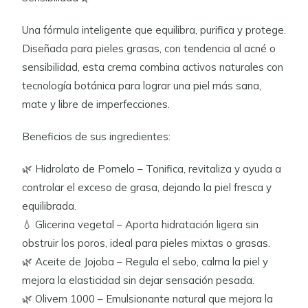
Una fórmula inteligente que equilibra, purifica y protege.
Diseñada para pieles grasas, con tendencia al acné o
sensibilidad, esta crema combina activos naturales con
tecnología botánica para lograr una piel más sana,
mate y libre de imperfecciones.
Beneficios de sus ingredientes:
🌿 Hidrolato de Pomelo – Tonifica, revitaliza y ayuda a
controlar el exceso de grasa, dejando la piel fresca y
equilibrada.
💧 Glicerina vegetal – Aporta hidratación ligera sin
obstruir los poros, ideal para pieles mixtas o grasas.
🌿 Aceite de Jojoba – Regula el sebo, calma la piel y
mejora la elasticidad sin dejar sensación pesada.
🌿 Olivem 1000 – Emulsionante natural que mejora la