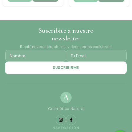
Suscribite a nuestro
newsletter
Recibí novedades, ofertas y descuentos exclusivos.
Cosmética Natural
NAVEGACIÓN