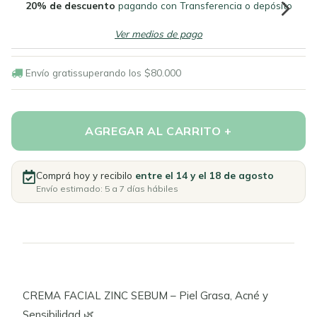
20% de descuento
pagando con Transferencia o depósito
Ver medios de pago
Envío gratis
superando los
$80.000
Comprá hoy y recibilo
entre el 14 y el 18 de agosto
Envío estimado: 5 a 7 días hábiles
CREMA FACIAL ZINC SEBUM – Piel Grasa, Acné y
Sensibilidad 🌿